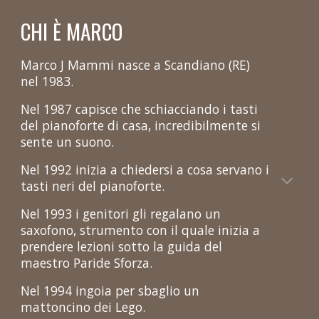
CHI È MARCO
Marco J Mammi nasce a Scandiano (RE)
nel 1983.
Nel 1987 capisce che schiacciando i tasti
del pianoforte di casa, incredibilmente si
sente un suono.
Nel 1992 inizia a chiedersi a cosa servano i
tasti neri del pianoforte.
Nel 1993 i genitori gli regalano un
saxofono, strumento con il quale inizia a
prendere lezioni sotto la guida del
maestro Paride Sforza.
Nel 1994 ingoia per sbaglio un
mattoncino dei Lego.