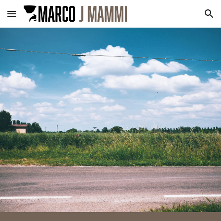
Skip to main content
Skip to navigation