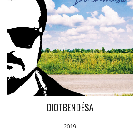
DIOTBENDÉSA
2019