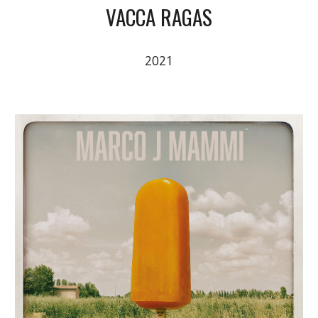
VACCA RAGAS
2021